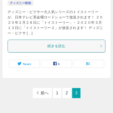
ディズニー映画
ディズニー・ピクサー大人気シリーズのトイストーリー
が、日本テレビ系金曜ロードショーで放送されます！ ２０
２０年２月２８日に「トイストーリー」・２０２０年３月
１３日に「トイストーリー２」が放送されます！ ディズニ
ー・ピクサ […]
続きを読む
Tweet
0
前へ
1
2
3