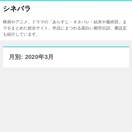
シネパラ
映画やアニメ、ドラマの「あらすじ・ネタバレ・結末や最終回」ま
でをまとめた総合サイト。作品にまつわる面白い都市伝説、裏設定
も紹介しています。
月別: 2020年3月