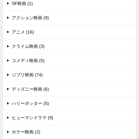
SF映画 (1)
アクション映画 (9)
アニメ (16)
クライム映画 (3)
コメディ映画 (5)
ジブリ映画 (74)
ディズニー映画 (6)
ハリーポッター (5)
ヒューマンドラマ (9)
ホラー映画 (2)