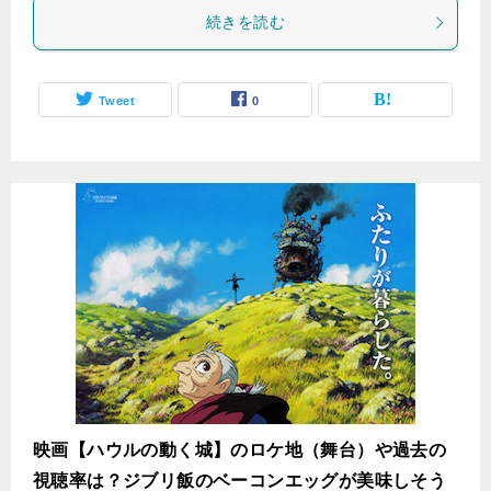
続きを読む
Tweet
0
映画【ハウルの動く城】のロケ地（舞台）や過去の
視聴率は？ジブリ飯のベーコンエッグが美味しそう