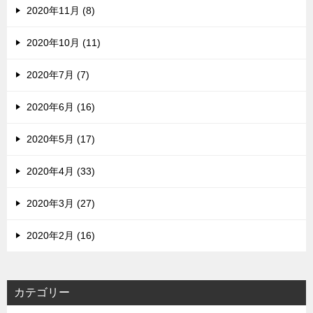
2020年11月 (8)
2020年10月 (11)
2020年7月 (7)
2020年6月 (16)
2020年5月 (17)
2020年4月 (33)
2020年3月 (27)
2020年2月 (16)
カテゴリー