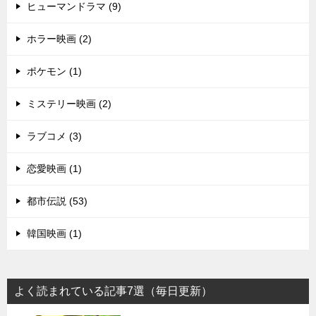
ヒューマンドラマ (9)
ホラー映画 (2)
ポケモン (1)
ミステリー映画 (2)
ラブコメ (3)
恋愛映画 (1)
都市伝説 (53)
韓国映画 (1)
よく読まれている記事7選（毎日更新）