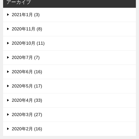
アーカイブ
2021年1月 (3)
2020年11月 (8)
2020年10月 (11)
2020年7月 (7)
2020年6月 (16)
2020年5月 (17)
2020年4月 (33)
2020年3月 (27)
2020年2月 (16)