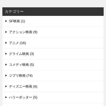
カテゴリー
SF映画 (1)
アクション映画 (9)
アニメ (16)
クライム映画 (3)
コメディ映画 (5)
ジブリ映画 (74)
ディズニー映画 (6)
ハリーポッター (5)