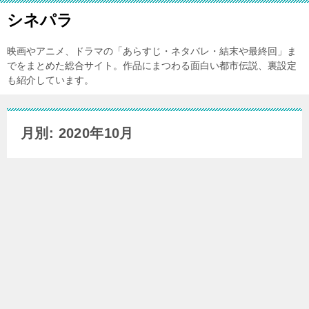
シネパラ
映画やアニメ、ドラマの「あらすじ・ネタバレ・結末や最終回」ま
でをまとめた総合サイト。作品にまつわる面白い都市伝説、裏設定
も紹介しています。
月別: 2020年10月