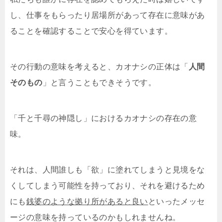
し、仕事をもらったり居場所があって存在に意味があ
ることを確認することで安心を得ています。
その行動の意味を考えると、カオナシの正体は「
人間
そのもの
」と言うこともできそうです。
「千と千尋の神隠し」におけるカオナシの存在の意
味。
それは、人間誰しも「欲」に塗れてしまうと見境をな
くしてしまう可能性を持っており、それを避けるため
にも
銭婆のような拠り所があると良い
といったメッセ
ージの意味を持っているのかもしれませんね。