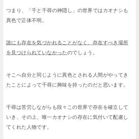
つまり、「千と千尋の神隠し」の世界ではカオナシも
異色で正体不明。
誰にも存在を気づかれることがなく、存在すべき場所
を見つけられていなかった
のでしょう。
そこへ自分と同じように異色とされる人間がやってき
たことによって千尋に興味を持ったのだと思います。
千尋は苦労しながらも段々この世界で存在を確立して
いき、その上、唯一カオナシの存在に気付いて配慮し
てくれた人物です。