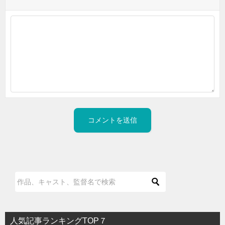
人気記事ランキングTOP７