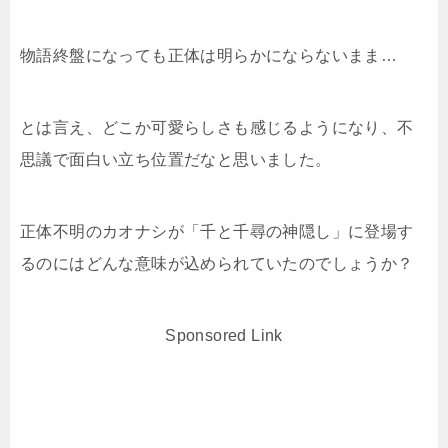
物語終盤になっても正体は明らかにならないまま…
とは言え、どこか可愛らしさも感じるようになり、不
思議で面白い立ち位置だなと思いました。
正体不明のカオナシが「千と千尋の神隠し」に登場す
るのにはどんな意味が込められていたのでしょうか？
Sponsored Link