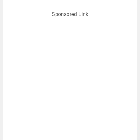
Sponsored Link