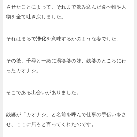
させたことによって、それまで飲み込んだ食べ物や人
物を全て吐き戻しました。
それはまるで
浄化
を意味するかのような姿でした。
その後、千尋と一緒に湯婆婆の妹、銭婆のところに行
ったカオナシ。
そこである出会いがありました。
銭婆が「カオナシ」と名前を呼んで仕事の手伝いをさ
せ、ここに居ろと言ってくれたのです。