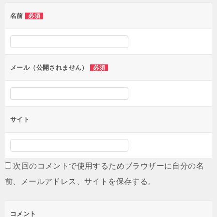
ゲ
名前
必須
ー
シ
ョ
ン
メール（公開されません）
必須
サイト
次回のコメントで使用するためブラウザーに自分の名
前、メールアドレス、サイトを保存する。
コメント