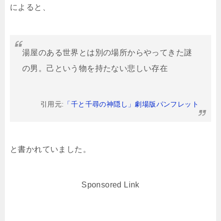
によると、
湯屋のある世界とは別の場所からやってきた謎
の男。己という物を持たない悲しい存在
引用元:
「千と千尋の神隠し」劇場版パンフレット
と書かれていました。
Sponsored Link