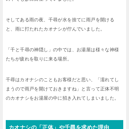
そしてある雨の夜、千尋が水を捨てに雨戸を開ける
と、雨に打たれたカオナシが佇んでいました。
「千と千尋の神隠し」の中では、お湯屋は様々な神様
たちが疲れを取りに来る場所。
千尋はカオナシのこともお客様だと思い、「濡れてし
まうので雨戸を開けておきますね」と言って正体不明
のカオナシをお湯屋の中に招き入れてしまいました。
カオナシの「正体」や千尋を求めた理由