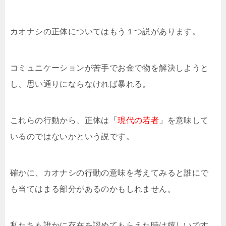
カオナシの正体についてはもう１つ説があります。
コミュニケーションが苦手でお金で物を解決しようと
し、思い通りにならなければ暴れる。
これらの行動から、正体は
「
現代の若者
」
を意味して
いるのではないかという説です。
確かに、カオナシの行動の意味を考えてみると誰にで
も当てはまる部分があるのかもしれません。
私たちも誰かに存在を認めてもらえた時は嬉しいです