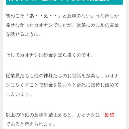
初めこそ「
あ・・え・・
」と意味のないような声しか
発せなかったカオナシでしたが、次第にカエルの言葉
を話せるように。
そしてカオナシは砂金をばら撒くのです。
従業員たちも他の神様たちのお世話を放棄し、カオナ
シに尽くすことで砂金を貰おうと必死に接待し始めて
しまいます。
以上の行動の意味を踏まえると、カオナシは「
欲望
」
であると考えられます。