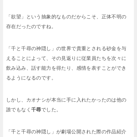
「欲望」という抽象的なものだからこそ、正体不明の
存在だったのですね。
「千と千尋の神隠し」の世界で貴重とされる砂金を与
えることによって、その見返りに従業員たちを次々に
飲み込み、話す能力を得たり、感情を表すことができ
るようになるのです。
しかし、カオナシが本当に手に入れたかったのは他の
誰でもなく
千尋
でした。
「千と千尋の神隠し」が劇場公開された際の作品紹介