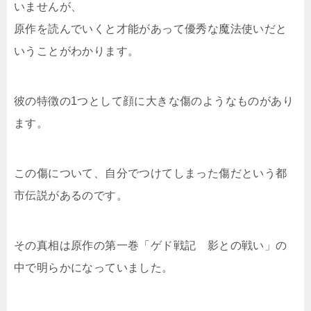
いませんが、
原作を読んでいくと才能があって優秀な魔法使いだと
いうことがわかります。
彼の特徴の1つとして顔に大きな傷のようなものがあり
ます。
この傷について、自分でつけてしまった傷だという都
市伝説があるのです。
その真相は原作の第一巻「ゲド戦記 影との戦い」の
中で明らかになっていました。