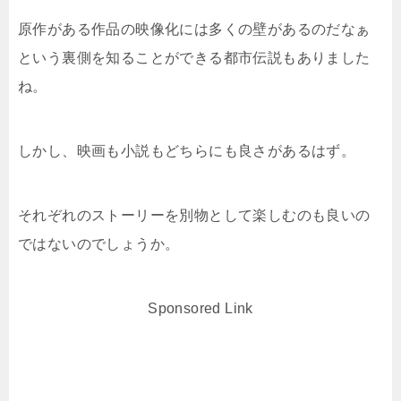
原作がある作品の映像化には多くの壁があるのだなぁ
という裏側を知ることができる都市伝説もありました
ね。
しかし、映画も小説もどちらにも良さがあるはず。
それぞれのストーリーを別物として楽しむのも良いの
ではないのでしょうか。
Sponsored Link