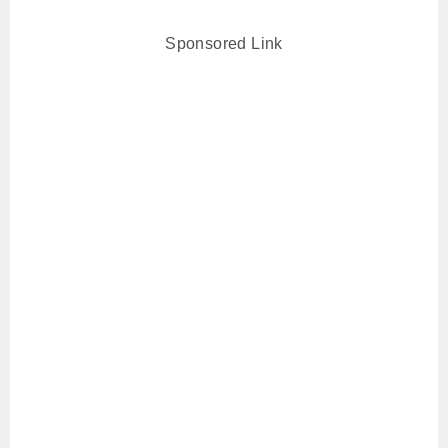
Sponsored Link