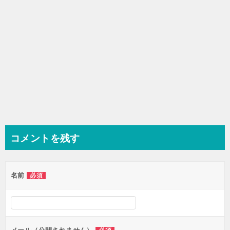
コメントを残す
名前
必須