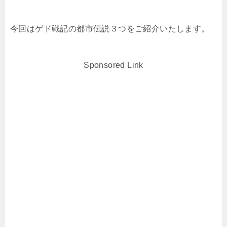
今回はゲド戦記の都市伝説３つをご紹介いたします。
Sponsored Link