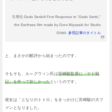
引用元:Gedo SenkiA First Response to “Gedo Senki,”
the Earthsea film made by Goro Miyazaki for Studio
Ghibli.
参照記事のタイトル
と、まさかの酷評から始まったのです。
そもそも、ル＝グウィン氏は
宮崎駿監督に「ゲド戦
記」を作って欲しかった
というのです。
彼女は「となりのトトロ」をきっかけに宮崎駿の大フ
ァンとなりました。