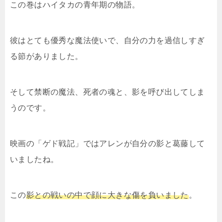
この巻はハイタカの青年期の物語。
彼はとても優秀な魔法使いで、自分の力を過信しすぎ
る節がありました。
そして禁断の魔法、死者の魂と、影を呼び出してしま
うのです。
映画の「ゲド戦記」ではアレンが自分の影と葛藤して
いましたね。
この
影との戦いの中で顔に大きな傷を負いました
。