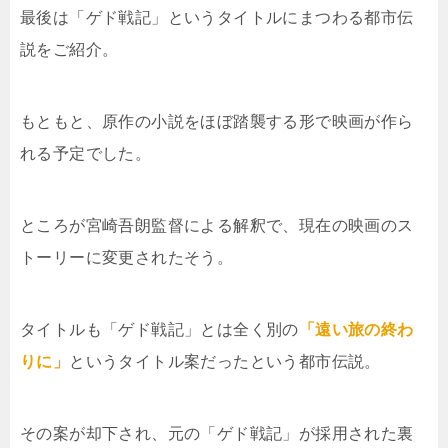
最後は「ゲド戦記」というタイトルにまつわる都市伝
説をご紹介。
もともと、原作の小説をほぼ踏襲する形で映画が作ら
れる予定でした。
ところが宮崎吾朗監督による解釈で、現在の映画のス
トーリーに変更されたそう。
タイトルも「ゲド戦記」とは全く別の
「遠い旅の終わ
りに」
というタイトル案だったという都市伝説。
その案が却下され、元の「ゲド戦記」が採用された裏