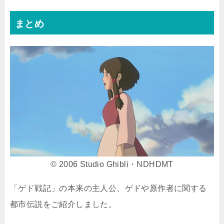
まとめ
© 2006 Studio Ghibli・NDHDMT
「ゲド戦記」の本来の主人公、ゲドや原作者に関する
都市伝説をご紹介しました。