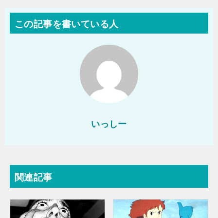
この記事を書いている人
いっしー
関連記事