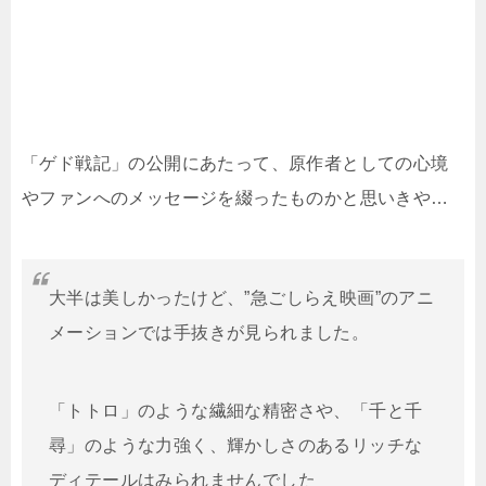
「ゲド戦記」の公開にあたって、原作者としての心境
やファンへのメッセージを綴ったものかと思いきや…
大半は美しかったけど、”急ごしらえ映画”のアニ
メーションでは手抜きが見られました。
「トトロ」のような繊細な精密さや、「千と千
尋」のような力強く、輝かしさのあるリッチな
ディテールはみられませんでした