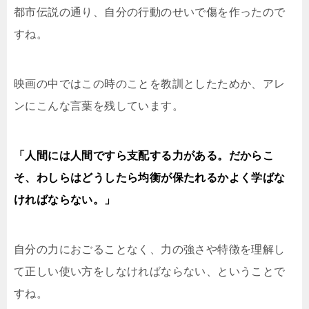
都市伝説の通り、自分の行動のせいで傷を作ったので
すね。
映画の中ではこの時のことを教訓としたためか、アレ
ンにこんな言葉を残しています。
「人間には人間ですら支配する力がある。だからこ
そ、わしらはどうしたら均衡が保たれるかよく学ばな
ければならない。」
自分の力におごることなく、力の強さや特徴を理解し
て正しい使い方をしなければならない、ということで
すね。