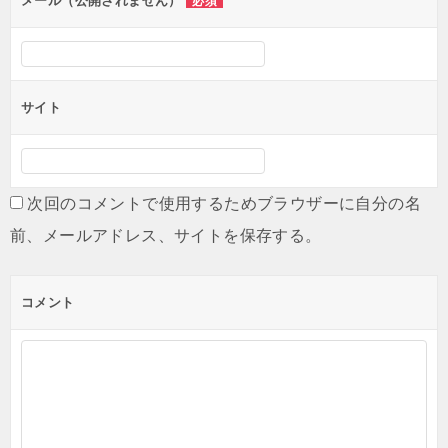
メール（公開されません）
必須
サイト
次回のコメントで使用するためブラウザーに自分の名
前、メールアドレス、サイトを保存する。
コメント