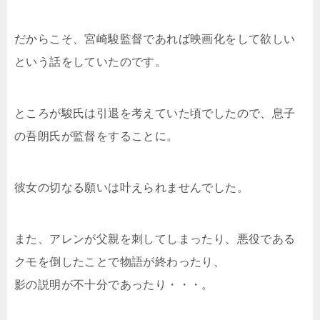
だからこそ、宮崎駿監督であれば映画化をして欲しい
という話をしていたのです。
ところが駿氏は引退を考えていた頃でしたので、息子
の吾朗氏が監督をすることに。
彼女の切なる願いは叶えられませんでした。
また、アレンが父親を刺してしまったり、悪役である
クモを倒したことで物語が終わったり、
影の説明が不十分であったり・・・。