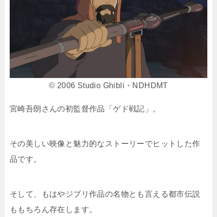
© 2006 Studio Ghibli・NDHDMT
宮崎吾朗さんの初監督作品「ゲド戦記」。
その美しい映像と魅力的なストーリーでヒットした作
品です。
そして、もはやジブリ作品の名物とも言える都市伝説
ももちろん存在します。