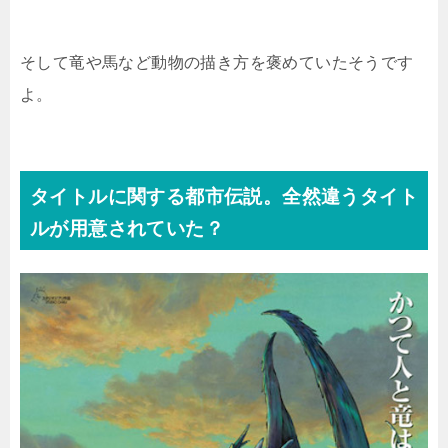
そして竜や馬など動物の描き方を褒めていたそうです
よ。
タイトルに関する都市伝説。全然違うタイト
ルが用意されていた？