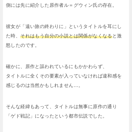
側には先に紹介した原作者ル＝グウィン氏の存在。
彼女が「遠い旅の終わりに」というタイトルを耳にし
た時、
それはもう自分の小説とは関係がなくなる
と激
怒したのです。
確かに、原作と謳われているにもかかわらず、
タイトルに全くその要素が入っていなければ違和感を
感じるのは当然かもしれません…。
そんな経緯もあって、タイトルは無事に原作の通り
「ゲド戦記」になったという都市伝説でした。