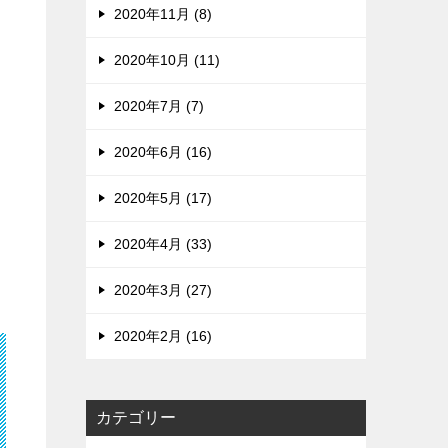
2020年11月 (8)
2020年10月 (11)
2020年7月 (7)
2020年6月 (16)
2020年5月 (17)
2020年4月 (33)
2020年3月 (27)
2020年2月 (16)
カテゴリー