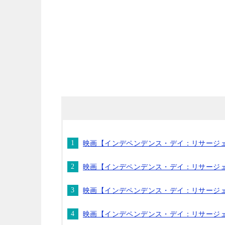
映画【インデペンデンス・デイ：リサージェ
映画【インデペンデンス・デイ：リサージ
映画【インデペンデンス・デイ：リサージ
映画【インデペンデンス・デイ：リサージ