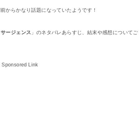
開前からかなり話題になっていたようです！
リサージェンス
」のネタバレあらすじ、結末や感想についてご
Sponsored Link