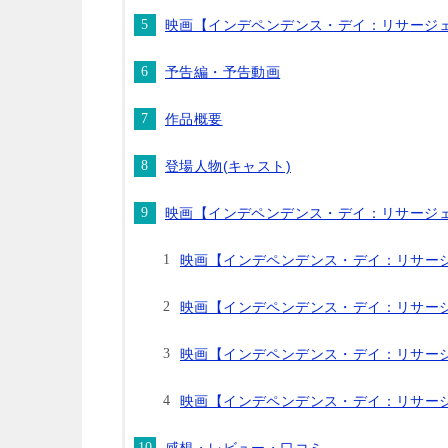
映画【インデペンデンス・デイ：リサージ
予告編・予告動画
作品概要
登場人物(キャスト)
映画【インデペンデンス・デイ：リサージ
映画【インデペンデンス・デイ：リサージ
映画【インデペンデンス・デイ：リサージ
映画【インデペンデンス・デイ：リサージ
映画【インデペンデンス・デイ：リサージ