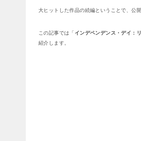
大ヒットした作品の続編ということで、公
この記事では「
インデペンデンス・デイ：
紹介します。