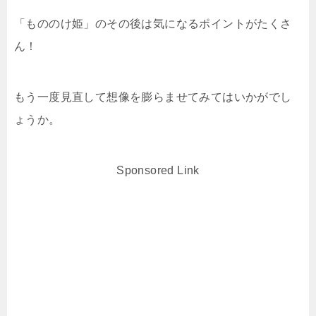
「もののけ姫」のその後は気になるポイントがたくさ
ん！
もう一度見直して想像を膨らませてみてはいかがでし
ょうか。
Sponsored Link