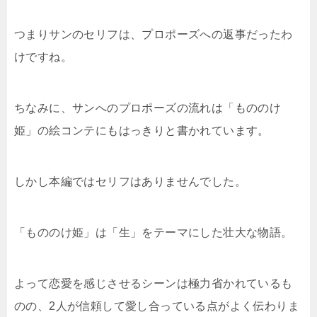
つまりサンのセリフは、プロポーズへの返事だったわ
けですね。
ちなみに、サンへのプロポーズの流れは「もののけ
姫」の絵コンテにもはっきりと書かれています。
しかし本編ではセリフはありませんでした。
「もののけ姫」は「生」をテーマにした壮大な物語。
よって恋愛を感じさせるシーンは極力省かれているも
のの、2人が信頼して愛し合っている点がよく伝わりま