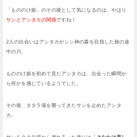
「もののけ姫」のその後として気になるのは、やはり
サンとアシタカの関係
ですね！
2人の出会いはアシタカがシシ神の森を目指した旅の途
中の川。
もののけ姫を初めて見たアシタカは、出会った瞬間か
ら何かを感じているようでした。
その後、タタラ場を襲ってきたサンを止めたアシタ
カ。