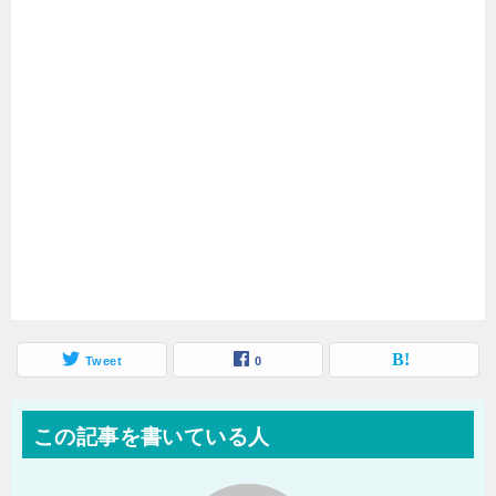
Tweet
0
この記事を書いている人