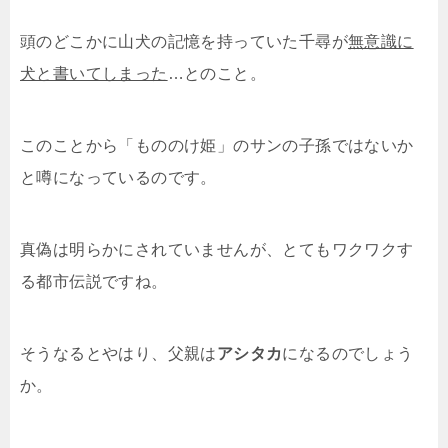
頭のどこかに山犬の記憶を持っていた千尋が
無意識に
犬と書いてしまった
…とのこと。
このことから「もののけ姫」のサンの子孫ではないか
と噂になっているのです。
真偽は明らかにされていませんが、とてもワクワクす
る都市伝説ですね。
そうなるとやはり、父親は
アシタカ
になるのでしょう
か。