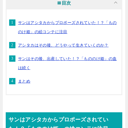
〓目次
サンはアシタカからプロポーズされていた！？「もの
のけ姫」の絵コンテに注目
アシタカはその後、どうやって生きていくのか？
サンはその後、出産していた！？「もののけ姫」の血
は続く
まとめ
サンはアシタカからプロポーズされてい