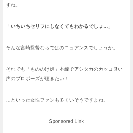
すね。
「
いちいちセリフにしなくてもわかるでしょ…
」
そんな宮崎監督ならではのニュアンスでしょうか。
それでも「もののけ姫」本編でアシタカのカッコ良い
声のプロポーズが聴きたい！
…といった女性ファンも多くいそうですよね。
Sponsored Link