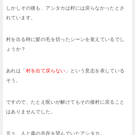
しかしその後も、アシタカは村には戻らなかったとさ
れています。
村を出る時に髪の毛を切ったシーンを覚えているでし
ょうか？
あれは「
村を出て戻らない
」という意志を表している
そう。
ですので、たとえ呪いが解けてもその後村に戻ること
はありませんでした。
元々、人と森の共存を望んでいたアシタカ。