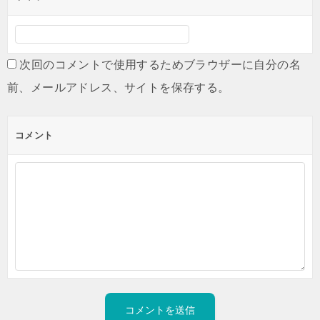
次回のコメントで使用するためブラウザーに自分の名
前、メールアドレス、サイトを保存する。
コメント