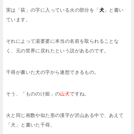
実は「荻」の字に入っている火の部分を「
犬
」と書い
ています。
それによって湯婆婆に本当の名前を取られることな
く、元の世界に戻れたという説があるのです。
千尋が書いた犬の字から連想できるもの。
そう、「もののけ姫」の
山犬
ですね。
火と同じ画数や似た形の漢字が沢山ある中で、あえて
「犬」と書いた千尋。