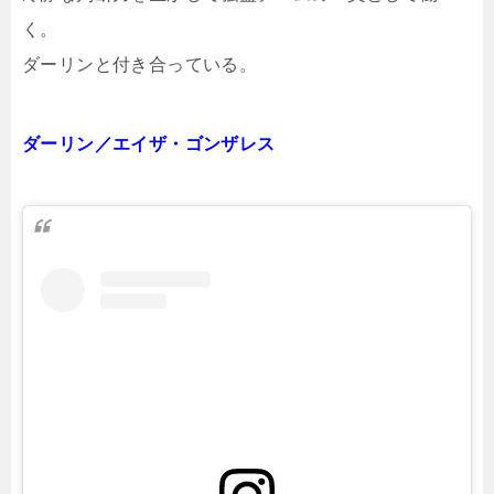
く。
ダーリンと付き合っている。
ダーリン／エイザ・ゴンザレス