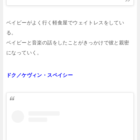
ベイビーがよく行く軽食屋でウェイトレスをしてい
る。
ベイビーと音楽の話をしたことがきっかけで彼と親密
になっていく。
ドク／ケヴィン・スペイシー