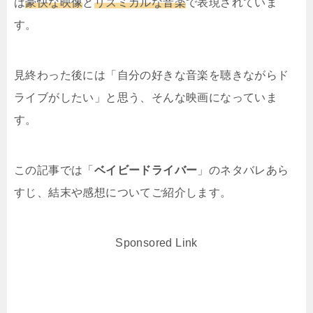
は
豪快な映像
と
リズミカルな音楽
で表現されていま
す。
見終わった後には「自分の好きな音楽を聴きながらド
ライブがしたい」と思う、そんな映画になっていま
す。
この記事では「
ベイビードライバー
」のネタバレあら
すじ、結末や感想についてご紹介します。
Sponsored Link