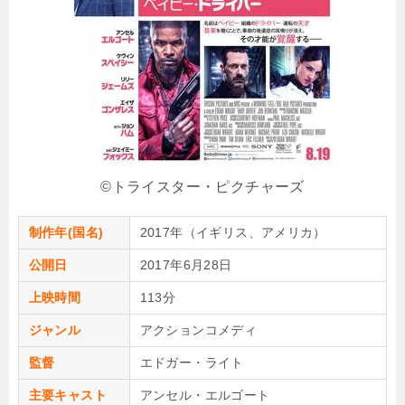
©︎トライスター・ピクチャーズ
制作年(国名)
2017年（イギリス、アメリカ）
公開日
2017年6月28日
上映時間
113分
ジャンル
アクションコメディ
監督
エドガー・ライト
主要キャスト
アンセル・エルゴート