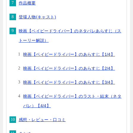
作品概要
登場人物(キャスト)
映画【ベイビードライバー】のネタバレあらすじ（ス
トーリー解説）
映画【ベイビードライバー】のあらすじ【1/4】
映画【ベイビードライバー】のあらすじ【2/4】
映画【ベイビードライバー】のあらすじ【3/4】
映画【ベイビードライバー】のラスト・結末（ネタ
バレ）【4/4】
感想・レビュー・口コミ