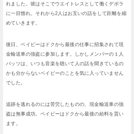
れました。彼はそこでウエイトレスとして働くデボラ
に一目惚れ。それから2人はお互いの話をして距離を縮
めていきます。
後日、ベイビーはドクから最後の仕事に招集されて現
金輸送車の強盗に参加します。しかしメンバーの１人
バッツは、いつも音楽を聴いて人の話を聞きているの
かも分からないベイビーのことを気に入っていません
でした。
追跡を逃れるのには苦労したものの、現金輸送車の強
盗は無事成功。ベイビーはドクから最後の給料を貰い
ます。