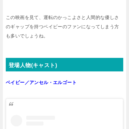
この映画を見て、運転のかっこよさと人間的な優しさ
のギャップを持つベイビーのファンになってしまう方
も多いでしょうね。
登場人物(キャスト)
ベイビー／アンセル・エルゴート