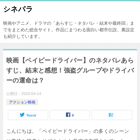
シネパラ
映画やアニメ、ドラマの「あらすじ・ネタバレ・結末や最終回」ま
でをまとめた総合サイト。作品にまつわる面白い都市伝説、裏設定
も紹介しています。
映画【ベイビードライバー】のネタバレあら
すじ、結末と感想！強盗グループやドライバ
ーの運命は？
公開日：
2020-04-14
アクション映画
Tweet
0
こんにちは。「ベイビードライバー」の多くのシーン