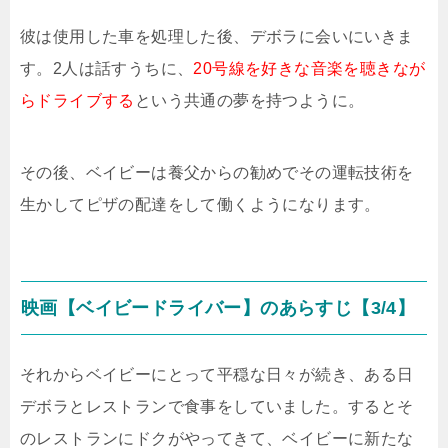
彼は使用した車を処理した後、デボラに会いにいきま
す。2人は話すうちに、
20号線を好きな音楽を聴きなが
らドライブする
という共通の夢を持つように。
その後、ベイビーは養父からの勧めでその運転技術を
生かしてピザの配達をして働くようになります。
映画【ベイビードライバー】のあらすじ【3/4】
それからベイビーにとって平穏な日々が続き、ある日
デボラとレストランで食事をしていました。するとそ
のレストランにドクがやってきて、ベイビーに新たな