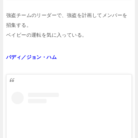
強盗チームのリーダーで、強盗を計画してメンバーを
招集する。
ベイビーの運転を気に入っている。
バディ／ジョン・ハム