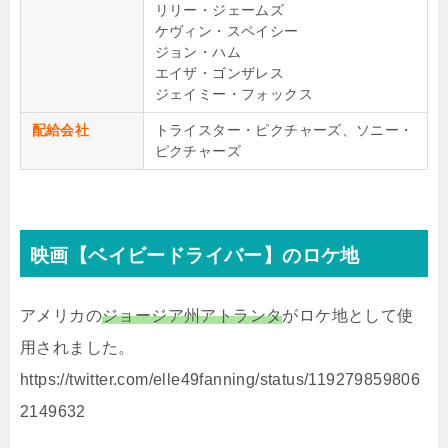
リリー・ジェームズ
ケヴィン・スペイシー
ジョン・ハム
エイザ・ゴンザレス
ジェイミー・フォックス
配給会社
トライスター・ピクチャーズ、ソニー・
ピクチャーズ
映画【ベイビードライバー】のロケ地
アメリカの
ジョージア州アトランタ
がロケ地として使
用されました。
https://twitter.com/elle49fanning/status/119279859806
2149632