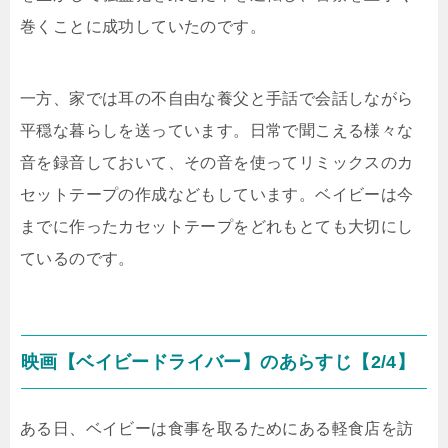
巻くことに成功していたのです。
一方、家では耳の不自由な養父と手話で会話しながら
平穏な暮らしを送っています。日常で聞こえる様々な
音を録音しておいて、その音を使ってリミックスのカ
セットテープの作成などもしています。ベイビーは今
までに作ったカセットテープをどれもとても大切にし
ているのです。
映画【ベイビードライバー】のあらすじ【2/4】
ある日、ベイビーは食事を取るためにある軽食店を訪