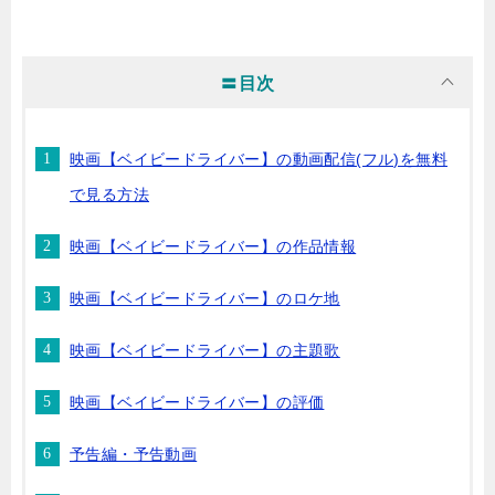
〓目次
映画【ベイビードライバー】の動画配信(フル)を無料
で見る方法
映画【ベイビードライバー】の作品情報
映画【ベイビードライバー】のロケ地
映画【ベイビードライバー】の主題歌
映画【ベイビードライバー】の評価
予告編・予告動画