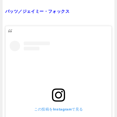
バッツ／ジェイミー・フォックス
この投稿をInstagramで見る