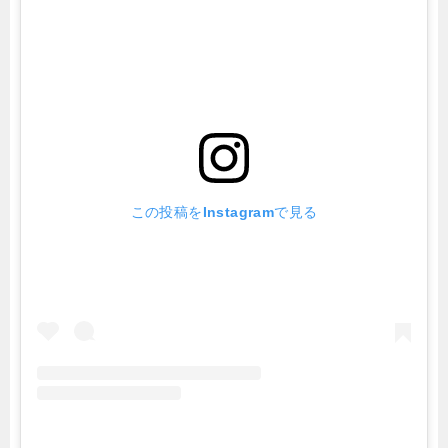
この投稿をInstagramで見る