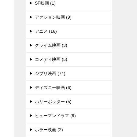
SF映画 (1)
アクション映画 (9)
アニメ (16)
クライム映画 (3)
コメディ映画 (5)
ジブリ映画 (74)
ディズニー映画 (6)
ハリーポッター (5)
ヒューマンドラマ (9)
ホラー映画 (2)