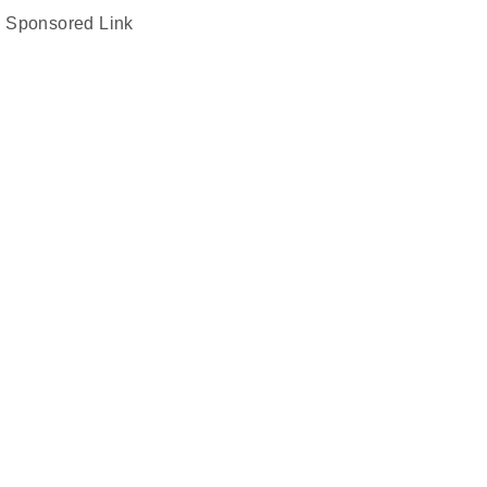
Sponsored Link