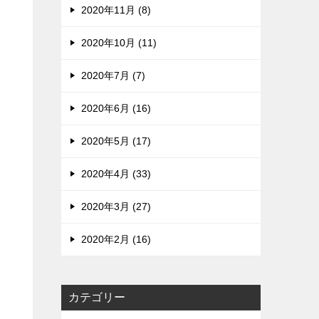
2020年11月 (8)
2020年10月 (11)
2020年7月 (7)
2020年6月 (16)
2020年5月 (17)
2020年4月 (33)
2020年3月 (27)
2020年2月 (16)
カテゴリー