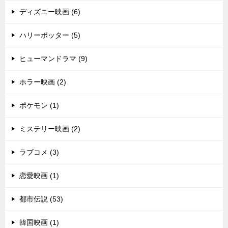
ディズニー映画 (6)
ハリーポッター (5)
ヒューマンドラマ (9)
ホラー映画 (2)
ポケモン (1)
ミステリー映画 (2)
ラブコメ (3)
恋愛映画 (1)
都市伝説 (53)
韓国映画 (1)