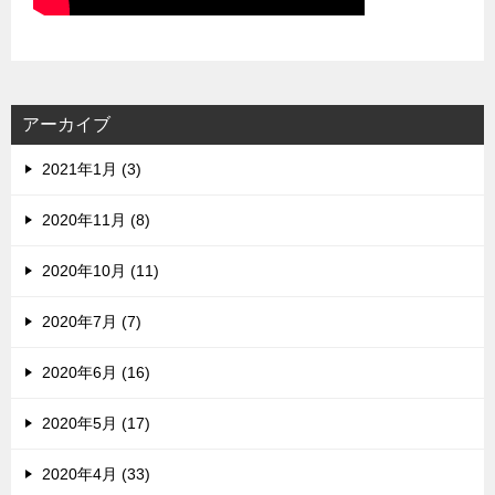
アーカイブ
2021年1月 (3)
2020年11月 (8)
2020年10月 (11)
2020年7月 (7)
2020年6月 (16)
2020年5月 (17)
2020年4月 (33)