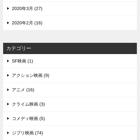
2020年3月 (27)
2020年2月 (16)
カテゴリー
SF映画 (1)
アクション映画 (9)
アニメ (16)
クライム映画 (3)
コメディ映画 (5)
ジブリ映画 (74)