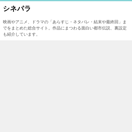
シネパラ
映画やアニメ、ドラマの「あらすじ・ネタバレ・結末や最終回」ま
でをまとめた総合サイト。作品にまつわる面白い都市伝説、裏設定
も紹介しています。