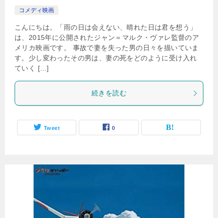
コメディ映画
こんにちは。「雨の日は会えない、晴れた日は君を想う」
は、2015年に公開されたジャン＝マルク・ヴァレ監督のア
メリカ映画です。 事故で妻を失った男の日々を描いていま
す。少し変わったその男は、妻の死をどのように受け入れ
ていく […]
続きを読む
Tweet
0