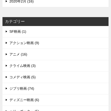
2020年2月 (16)
カテゴリー
SF映画 (1)
アクション映画 (9)
アニメ (16)
クライム映画 (3)
コメディ映画 (5)
ジブリ映画 (74)
ディズニー映画 (6)