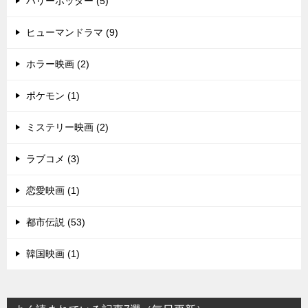
ハリーポッター (5)
ヒューマンドラマ (9)
ホラー映画 (2)
ポケモン (1)
ミステリー映画 (2)
ラブコメ (3)
恋愛映画 (1)
都市伝説 (53)
韓国映画 (1)