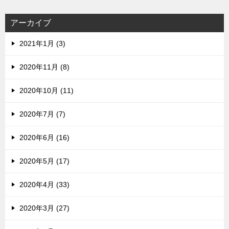
アーカイブ
2021年1月 (3)
2020年11月 (8)
2020年10月 (11)
2020年7月 (7)
2020年6月 (16)
2020年5月 (17)
2020年4月 (33)
2020年3月 (27)