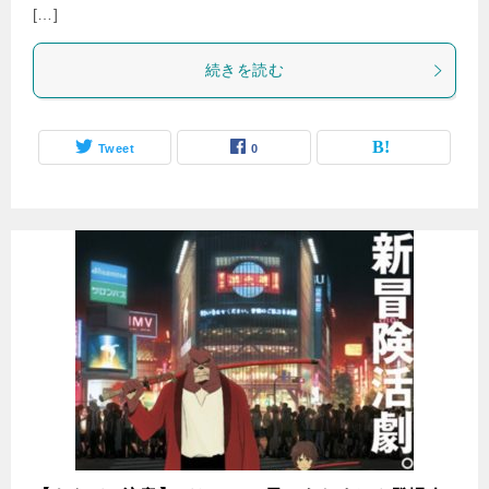
[…]
続きを読む
Tweet
0