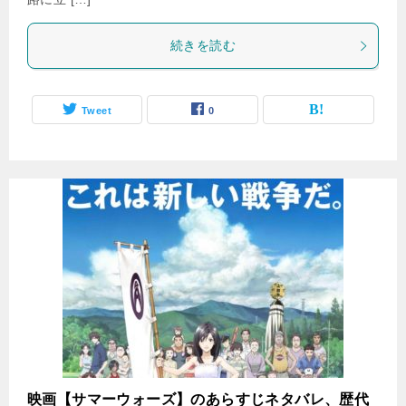
続きを読む
Tweet
0
映画【サマーウォーズ】のあらすじネタバレ、歴代