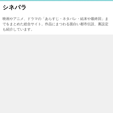
シネパラ
映画やアニメ、ドラマの「あらすじ・ネタバレ・結末や最終回」ま
でをまとめた総合サイト。作品にまつわる面白い都市伝説、裏設定
も紹介しています。