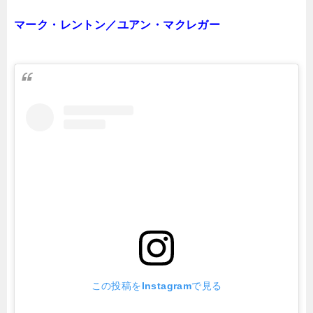
マーク・レントン／ユアン・マクレガー
この投稿をInstagramで見る