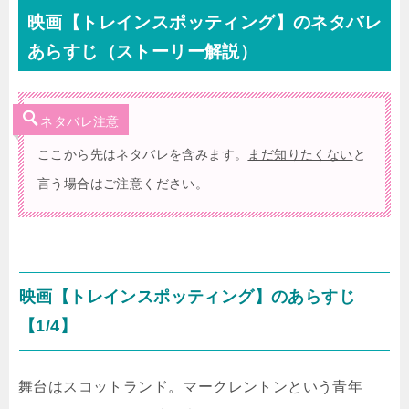
映画【トレインスポッティング】のネタバレ
あらすじ（ストーリー解説）
ネタバレ注意
ここから先はネタバレを含みます。
まだ知りたくない
と
言う場合はご注意ください。
映画【トレインスポッティング】のあらすじ
【1/4】
舞台はスコットランド。マークレントンという青年