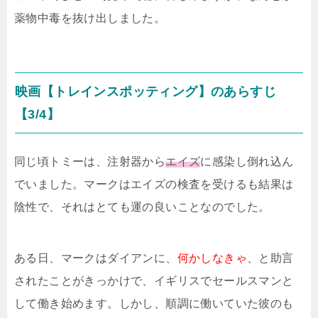
薬物中毒を抜け出しました。
映画【トレインスポッティング】のあらすじ
【3/4】
同じ頃トミーは、注射器から
エイズ
に感染し倒れ込ん
でいました。マークはエイズの検査を受けるも結果は
陰性で、それはとても運の良いことなのでした。
ある日、マークはダイアンに、
何かしなきゃ
、と助言
されたことがきっかけで、イギリスでセールスマンと
して働き始めます。しかし、順調に働いていた彼のも