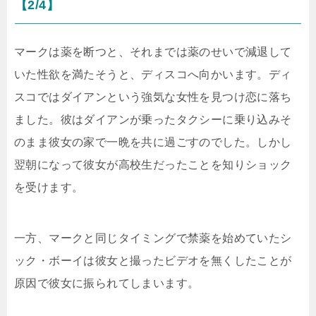
【2/4】
マークは薬を断つと、それまでは薬のせいで減退して
いた性欲を満たそうと、ディスコへ向かいます。ディ
スコではダイアンという強気な女性を見つけ恋に落ち
ました。彼はダイアンが乗ったタクシーに乗り込みそ
のまま彼女の家で一晩を共に過ごすのでした。しかし
翌朝になって彼女が高校生だったことを知りショック
を受けます。
一方、マークと同じタイミングで禁薬を始めていたシ
ック・ボーイは彼女と撮ったビデオを無くしたことが
原因で彼女に振られてしまいます。