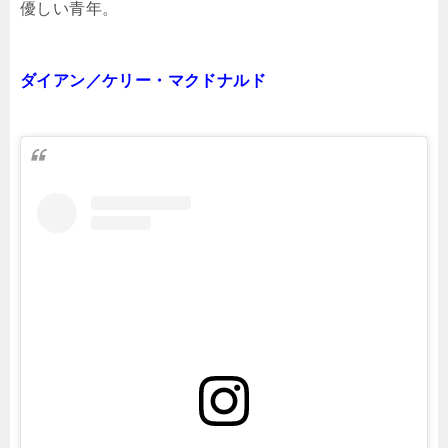
優しい青年。
ダイアン／ケリー・マクドナルド