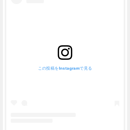
この投稿をInstagramで見る