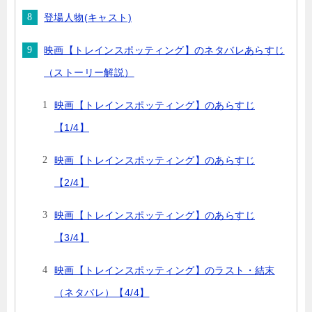
登場人物(キャスト)
映画【トレインスポッティング】のネタバレあらすじ
（ストーリー解説）
映画【トレインスポッティング】のあらすじ
【1/4】
映画【トレインスポッティング】のあらすじ
【2/4】
映画【トレインスポッティング】のあらすじ
【3/4】
映画【トレインスポッティング】のラスト・結末
（ネタバレ）【4/4】