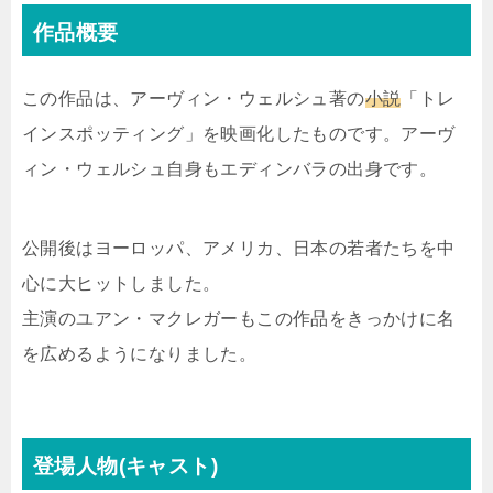
作品概要
この作品は、アーヴィン・ウェルシュ著の
小説
「トレ
インスポッティング」を映画化したものです。アーヴ
ィン・ウェルシュ自身もエディンバラの出身です。
公開後はヨーロッパ、アメリカ、日本の若者たちを中
心に大ヒットしました。
主演のユアン・マクレガーもこの作品をきっかけに名
を広めるようになりました。
登場人物(キャスト)