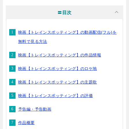
〓目次
映画【トレインスポッティング】の動画配信(フル)を
無料で見る方法
映画【トレインスポッティング】の作品情報
映画【トレインスポッティング】のロケ地
映画【トレインスポッティング】の主題歌
映画【トレインスポッティング】の評価
予告編・予告動画
作品概要