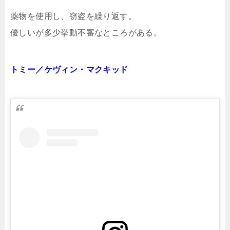
薬物を使用し、窃盗を繰り返す。
優しいが多少挙動不審なところがある。
トミー／ケヴィン・マクキッド