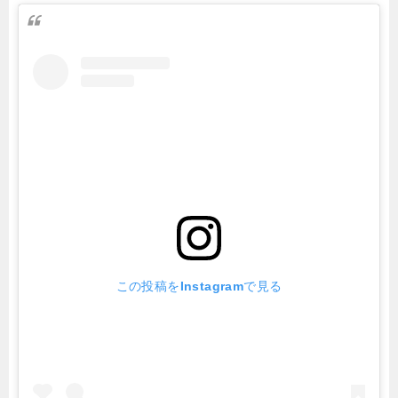
この投稿をInstagramで見る