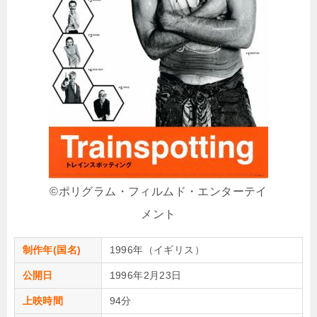
©︎ポリグラム・フィルムド・エンターテイ
メント
制作年(国名)
1996年（イギリス）
公開日
1996年2月23日
上映時間
94分